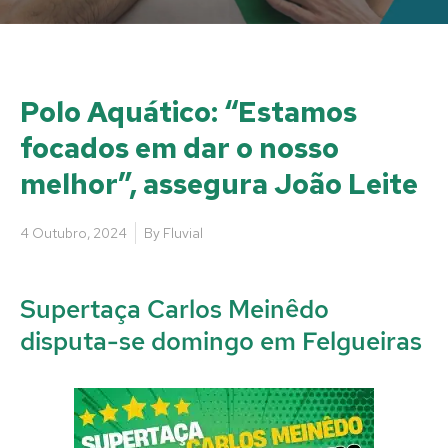
Polo Aquático: “Estamos
focados em dar o nosso
melhor”, assegura João Leite
4 Outubro, 2024
By
Fluvial
Supertaça Carlos Meinêdo
disputa-se domingo em Felgueiras