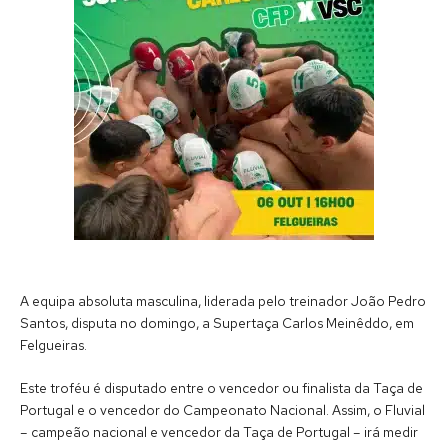
A equipa absoluta masculina, liderada pelo treinador João Pedro
Santos, disputa no domingo, a Supertaça Carlos Meinêddo, em
Felgueiras.
Este troféu é disputado entre o vencedor ou finalista da Taça de
Portugal e o vencedor do Campeonato Nacional. Assim, o Fluvial
– campeão nacional e vencedor da Taça de Portugal – irá medir