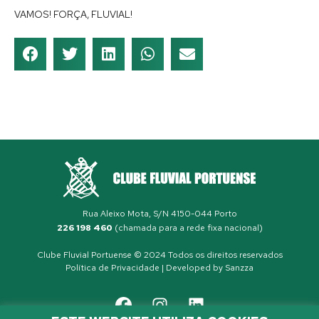
VAMOS! FORÇA, FLUVIAL!
Rua Aleixo Mota, S/N 4150-044 Porto
226 198 460
(chamada para a rede fixa nacional)
Clube Fluvial Portuense © 2024 Todos os direitos reservados
Política de Privacidade
| Developed by
Sanzza