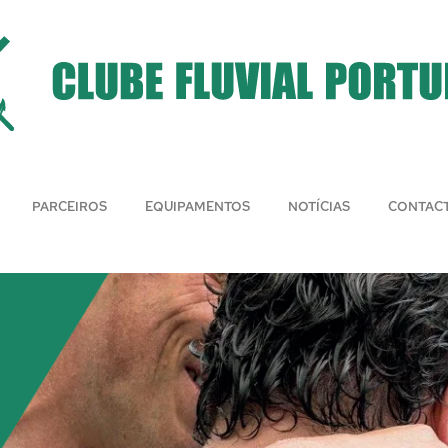
PARCEIROS
EQUIPAMENTOS
NOTÍCIAS
CONTAC