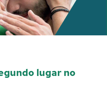
segundo lugar no