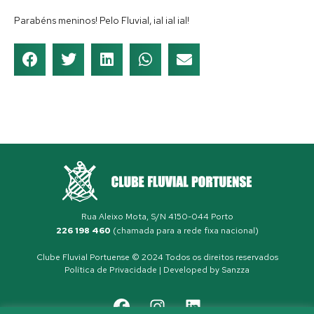
Parabéns meninos! Pelo Fluvial, ial ial ial!
Rua Aleixo Mota, S/N 4150-044 Porto
226 198 460
(chamada para a rede fixa nacional)
Clube Fluvial Portuense © 2024 Todos os direitos reservados
Política de Privacidade
| Developed by
Sanzza