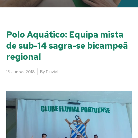
Polo Aquático: Equipa mista
de sub-14 sagra-se bicampeã
regional
18 Junho, 2018
By
Fluvial