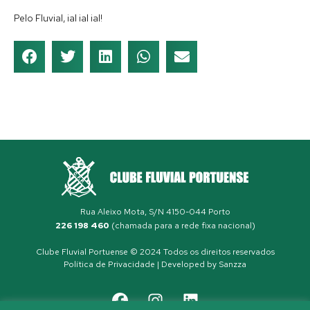
Pelo Fluvial, ial ial ial!
Rua Aleixo Mota, S/N 4150-044 Porto
226 198 460
(chamada para a rede fixa nacional)
Clube Fluvial Portuense © 2024 Todos os direitos reservados
Política de Privacidade
| Developed by
Sanzza