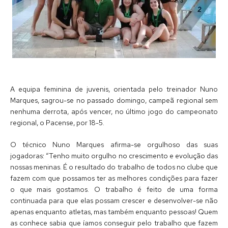
A equipa feminina de juvenis, orientada pelo treinador Nuno
Marques, sagrou-se no passado domingo, campeã regional sem
nenhuma derrota, após vencer, no último jogo do campeonato
regional, o Pacense, por 18-5.
O técnico Nuno Marques afirma-se orgulhoso das suas
jogadoras: “Tenho muito orgulho no crescimento e evolução das
nossas meninas. É o resultado do trabalho de todos no clube que
fazem com que possamos ter as melhores condições para fazer
o que mais gostamos. O trabalho é feito de uma forma
continuada para que elas possam crescer e desenvolver-se não
apenas enquanto atletas, mas também enquanto pessoas! Quem
as conhece sabia que íamos conseguir pelo trabalho que fazem