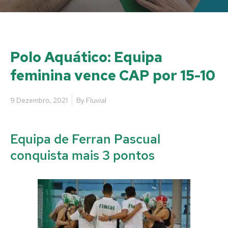
Polo Aquático: Equipa
feminina vence CAP por 15-10
9 Dezembro, 2021
By
Fluvial
Equipa de Ferran Pascual
conquista mais 3 pontos