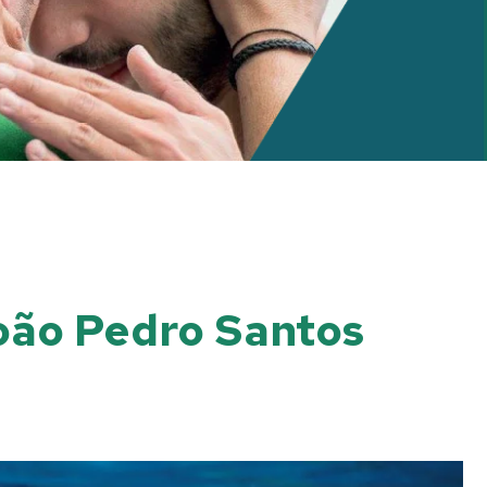
João Pedro Santos