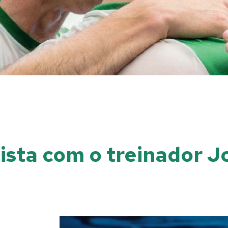
vista com o treinador 