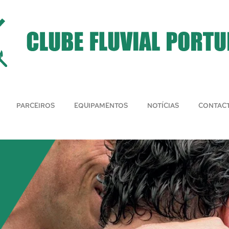
PARCEIROS
EQUIPAMENTOS
NOTÍCIAS
CONTAC