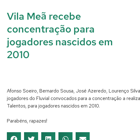
Vila Meã recebe
concentração para
jogadores nascidos em
2010
Afonso Soeiro, Bernardo Sousa, José Azeredo, Lourenço Silva, 
jogadores do Fluvial convocados para a concentração a realiz
Talentos, para jogadores nascidos em 2010.
Parabéns, rapazes!