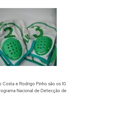
o Costa e Rodrigo Pinho são os 10
 Programa Nacional de Detecção de