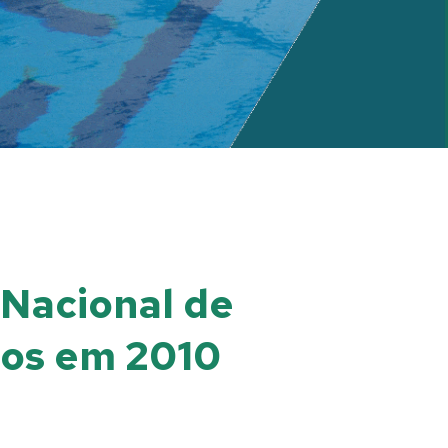
 Nacional de
dos em 2010