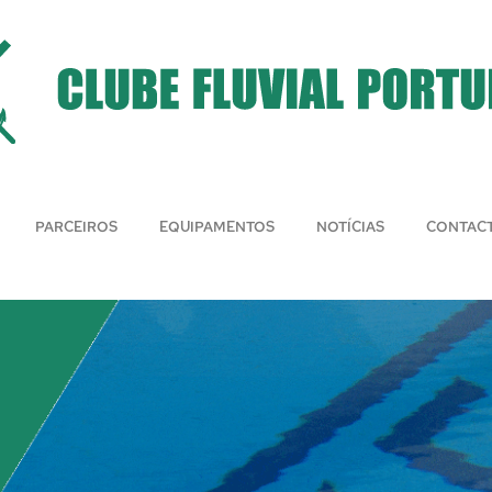
PARCEIROS
EQUIPAMENTOS
NOTÍCIAS
CONTAC