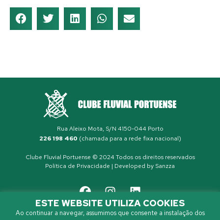
Rua Aleixo Mota, S/N 4150-044 Porto
226 198 460
(chamada para a rede fixa nacional)
Clube Fluvial Portuense © 2024 Todos os direitos reservados
Política de Privacidade
| Developed by
Sanzza
ESTE WEBSITE UTILIZA COOKIES
Ao continuar a navegar, assumimos que consente a instalação dos