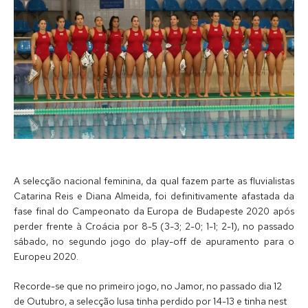
A selecção nacional feminina, da qual fazem parte as fluvialistas
Catarina Reis e Diana Almeida, foi definitivamente afastada da
fase final do Campeonato da Europa de Budapeste 2020 após
perder frente à Croácia por 8-5 (3-3; 2-0; 1-1; 2-1), no passado
sábado, no segundo jogo do play-off de apuramento para o
Europeu 2020.
Recorde-se que no primeiro jogo, no Jamor, no passado dia 12
de Outubro, a selecção lusa tinha perdido por 14-13 e tinha nest