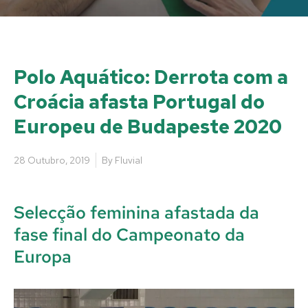
Polo Aquático: Derrota com a
Croácia afasta Portugal do
Europeu de Budapeste 2020
28 Outubro, 2019
By
Fluvial
Selecção feminina afastada da
fase final do Campeonato da
Europa