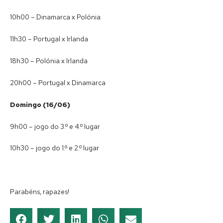
10h00 – Dinamarca x Polónia
11h30 – Portugal x Irlanda
18h30 – Polónia x Irlanda
20h00 – Portugal x Dinamarca
Domingo (16/06)
9h00 – jogo do 3.º e 4.º lugar
10h30 – jogo do 1.º e 2.º lugar
Parabéns, rapazes!