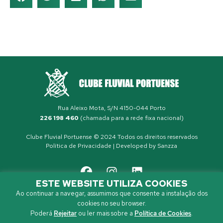
Rua Aleixo Mota, S/N 4150-044 Porto
226 198 460
(chamada para a rede fixa nacional)
Clube Fluvial Portuense © 2024 Todos os direitos reservados
Política de Privacidade
| Developed by
Sanzza
ESTE WEBSITE UTILIZA COOKIES
Ao continuar a navegar, assumimos que consente a instalação dos
cookies no seu browser.
Poderá
Rejeitar
ou ler mais sobre a
Política de Cookies
.