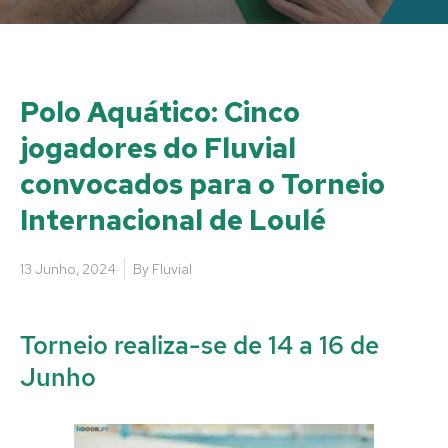
Polo Aquático: Cinco
jogadores do Fluvial
convocados para o Torneio
Internacional de Loulé
13 Junho, 2024
By
Fluvial
Torneio realiza-se de 14 a 16 de
Junho