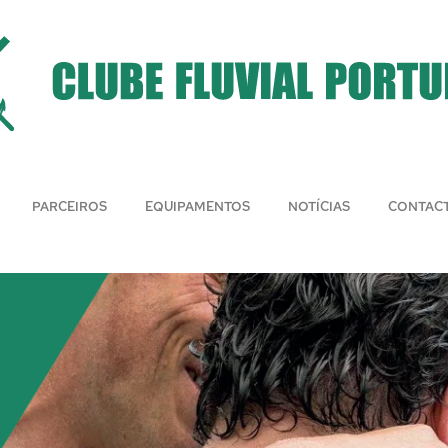
PARCEIROS
EQUIPAMENTOS
NOTÍCIAS
CONTAC