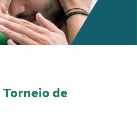
o Torneio de