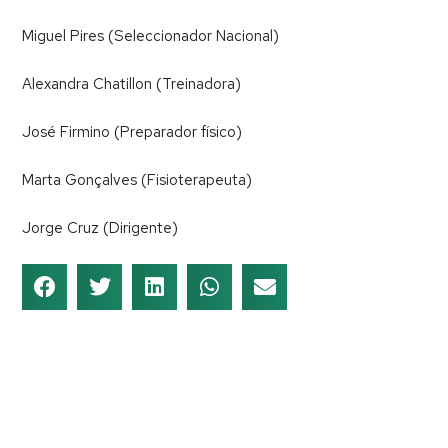
Miguel Pires (Seleccionador Nacional)
Alexandra Chatillon (Treinadora)
José Firmino (Preparador físico)
Marta Gonçalves (Fisioterapeuta)
Jorge Cruz (Dirigente)