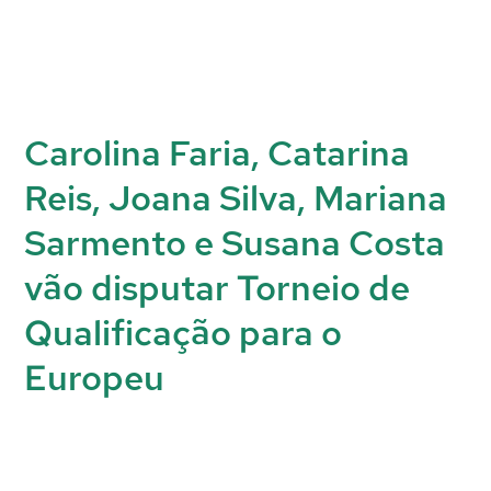
Carolina Faria, Catarina
Reis, Joana Silva, Mariana
Sarmento e Susana Costa
vão disputar Torneio de
Qualificação para o
Europeu