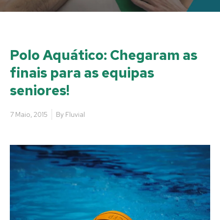
Polo Aquático: Chegaram as
finais para as equipas
seniores!
7 Maio, 2015
By
Fluvial