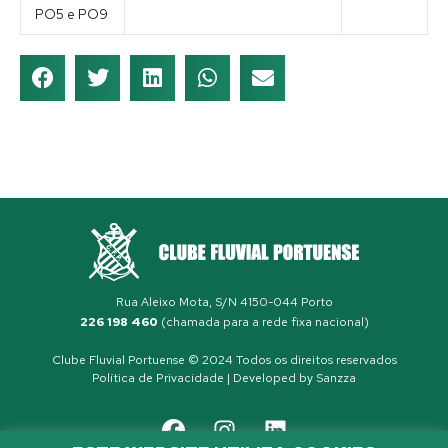
PO5 e PO9
Rua Aleixo Mota, S/N 4150-044 Porto
226 198 460
(chamada para a rede fixa nacional)
Clube Fluvial Portuense © 2024 Todos os direitos reservados
Política de Privacidade
| Developed by
Sanzza