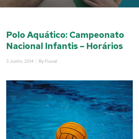
Polo Aquático: Campeonato
Nacional Infantis – Horários
3 Junho, 2014
By
Fluvial