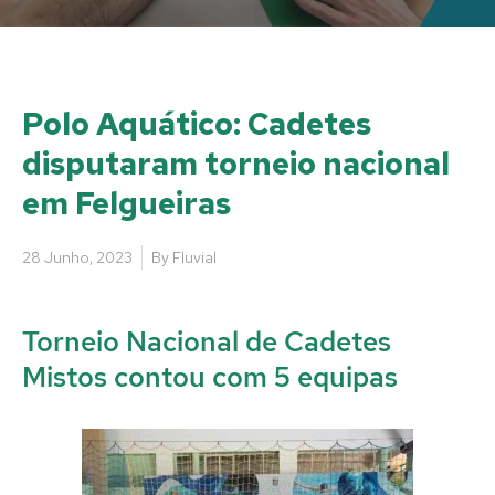
Polo Aquático: Cadetes
disputaram torneio nacional
em Felgueiras
28 Junho, 2023
By
Fluvial
Torneio Nacional de Cadetes
Mistos contou com 5 equipas