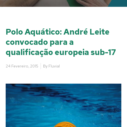
Polo Aquático: André Leite
convocado para a
qualificação europeia sub-17
24 Fevereiro, 2015
By
Fluvial