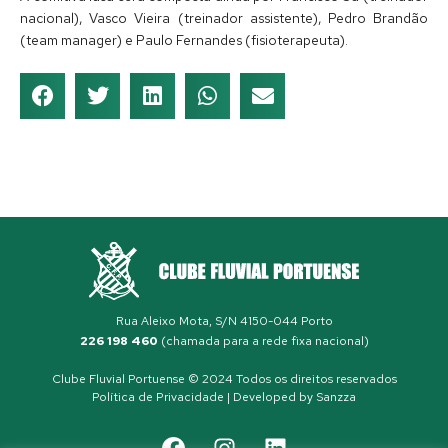
nacional), Vasco Vieira (treinador assistente), Pedro Brandão
(team manager) e Paulo Fernandes (fisioterapeuta).
Rua Aleixo Mota, S/N 4150-044 Porto
226 198 460
(chamada para a rede fixa nacional)
Clube Fluvial Portuense © 2024 Todos os direitos reservados
Política de Privacidade
| Developed by
Sanzza