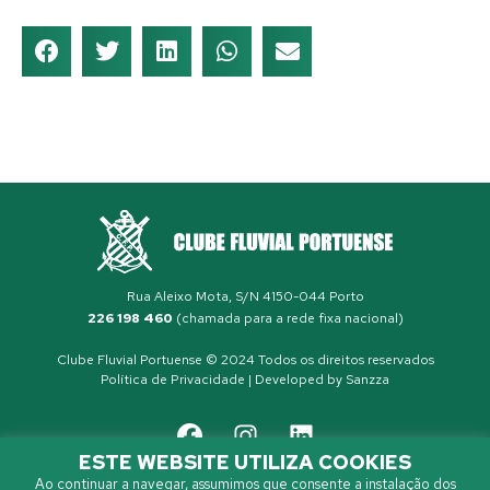
Rua Aleixo Mota, S/N 4150-044 Porto
226 198 460
(chamada para a rede fixa nacional)
Clube Fluvial Portuense © 2024 Todos os direitos reservados
Política de Privacidade
| Developed by
Sanzza
ESTE WEBSITE UTILIZA COOKIES
Ao continuar a navegar, assumimos que consente a instalação dos