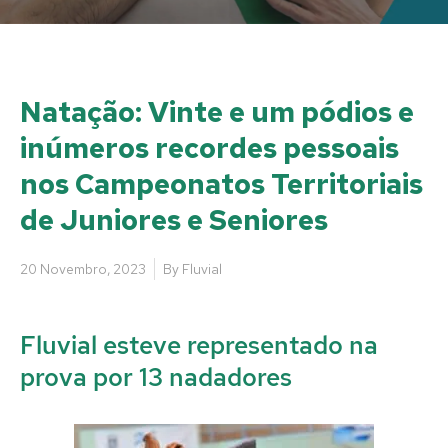
Natação: Vinte e um pódios e
inúmeros recordes pessoais
nos Campeonatos Territoriais
de Juniores e Seniores
20 Novembro, 2023
By
Fluvial
Fluvial esteve representado na
prova por 13 nadadores