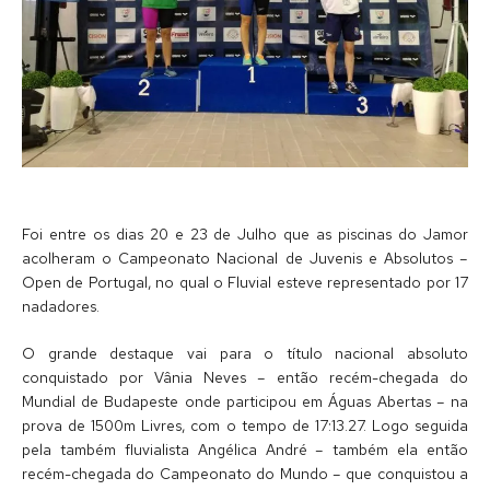
Foi entre os dias 20 e 23 de Julho que as piscinas do Jamor
acolheram o Campeonato Nacional de Juvenis e Absolutos –
Open de Portugal, no qual o Fluvial esteve representado por 17
nadadores.
O grande destaque vai para o título nacional absoluto
conquistado por Vânia Neves – então recém-chegada do
Mundial de Budapeste onde participou em Águas Abertas – na
prova de 1500m Livres, com o tempo de 17:13.27. Logo seguida
pela também fluvialista Angélica André – também ela então
recém-chegada do Campeonato do Mundo – que conquistou a