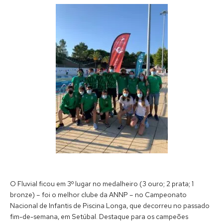
O Fluvial ficou em 3º lugar no medalheiro (3 ouro; 2 prata; 1
bronze) – foi o melhor clube da ANNP – no Campeonato
Nacional de Infantis de Piscina Longa, que decorreu no passado
fim-de-semana, em Setúbal. Destaque para os campeões