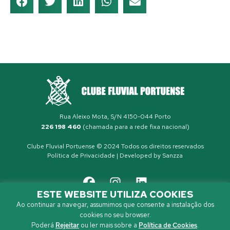
Rua Aleixo Mota, S/N 4150-044 Porto
226 198 460
(chamada para a rede fixa nacional)
Clube Fluvial Portuense © 2024 Todos os direitos reservados
Política de Privacidade
| Developed by
Sanzza
ESTE WEBSITE UTILIZA COOKIES
Ao continuar a navegar, assumimos que consente a instalação dos
cookies no seu browser.
Poderá
Rejeitar
ou ler mais sobre a
Política de Cookies
.