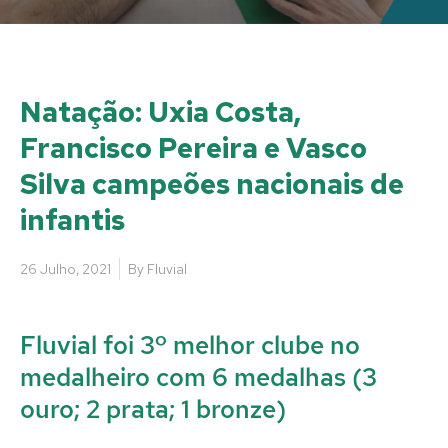
Natação: Uxia Costa,
Francisco Pereira e Vasco
Silva campeões nacionais de
infantis
26 Julho, 2021
By
Fluvial
Fluvial foi 3º melhor clube no
medalheiro com 6 medalhas (3
ouro; 2 prata; 1 bronze)