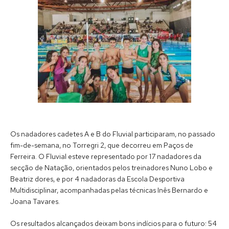
Os nadadores cadetes A e B do Fluvial participaram, no passado
fim-de-semana, no Torregri 2, que decorreu em Paços de
Ferreira. O Fluvial esteve representado por 17 nadadores da
secção de Natação, orientados pelos treinadores Nuno Lobo e
Beatriz dores, e por 4 nadadoras da Escola Desportiva
Multidisciplinar, acompanhadas pelas técnicas Inês Bernardo e
Joana Tavares.
Os resultados alcançados deixam bons indícios para o futuro: 54