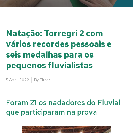
Natação: Torregri 2 com
vários recordes pessoais e
seis medalhas para os
pequenos fluvialistas
5 Abril, 2022
By
Fluvial
Foram 21 os nadadores do Fluvial
que participaram na prova