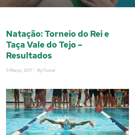
Natação: Torneio do Rei e
Taça Vale do Tejo –
Resultados
9 Março, 2017
By
Fluvial