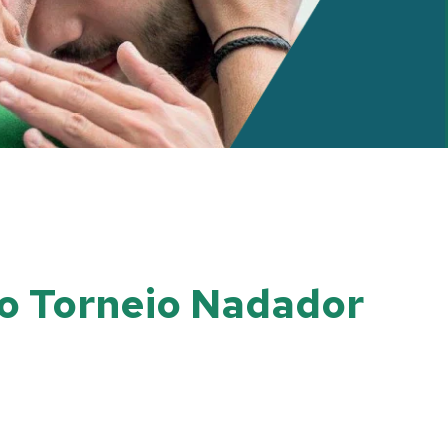
no Torneio Nadador