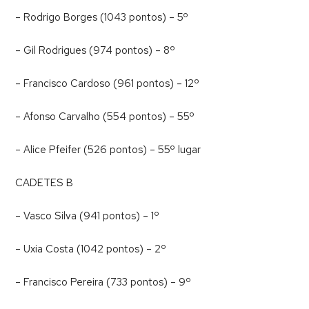
– Rodrigo Borges (1043 pontos) – 5º
– Gil Rodrigues (974 pontos) – 8º
– Francisco Cardoso (961 pontos) – 12º
– Afonso Carvalho (554 pontos) – 55º
– Alice Pfeifer (526 pontos) – 55º lugar
CADETES B
– Vasco Silva (941 pontos) – 1º
– Uxia Costa (1042 pontos) – 2º
– Francisco Pereira (733 pontos) – 9º