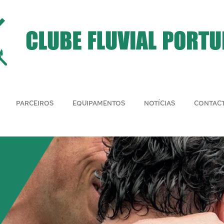
PARCEIROS
EQUIPAMENTOS
NOTÍCIAS
CONTAC