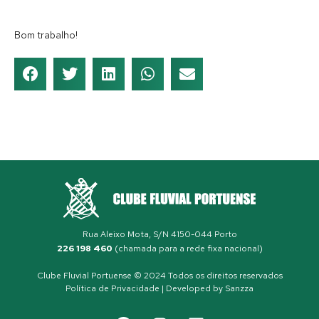
Bom trabalho!
Rua Aleixo Mota, S/N 4150-044 Porto
226 198 460
(chamada para a rede fixa nacional)
Clube Fluvial Portuense © 2024 Todos os direitos reservados
Política de Privacidade
| Developed by
Sanzza