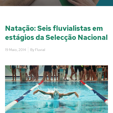
Natação: Seis fluvialistas em
estágios da Selecção Nacional
19 Maio, 2014
By
Fluvial