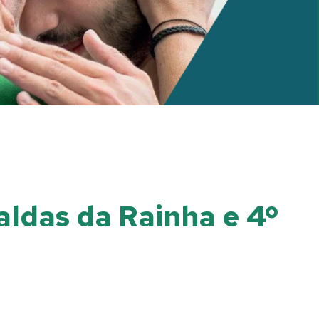
ldas da Rainha e 4º