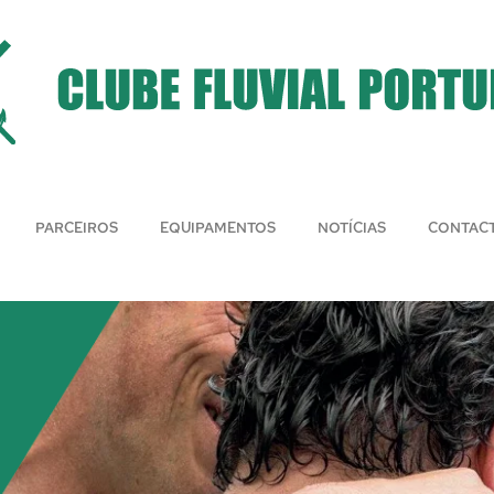
PARCEIROS
EQUIPAMENTOS
NOTÍCIAS
CONTAC