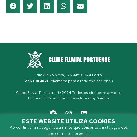
Rua Aleixo Mota, S/N 4150-044 Porto
226 198 460
(chamada para a rede fixa nacional)
Clube Fluvial Portuense © 2024 Todos os direitos reservados
Política de Privacidade
| Developed by
Sanzza
ESTE WEBSITE UTILIZA COOKIES
Ao continuar a navegar, assumimos que consente a instalação dos
cookies no seu browser.