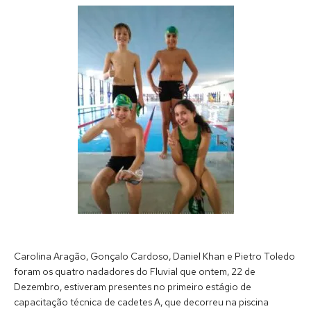
Carolina Aragão, Gonçalo Cardoso, Daniel Khan e Pietro Toledo
foram os quatro nadadores do Fluvial que ontem, 22 de
Dezembro, estiveram presentes no primeiro estágio de
capacitação técnica de cadetes A, que decorreu na piscina