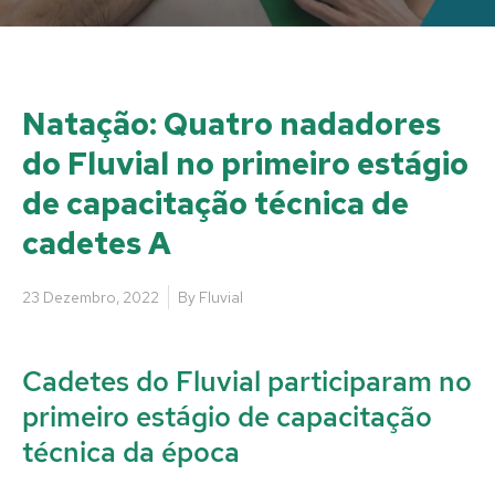
Natação: Quatro nadadores
do Fluvial no primeiro estágio
de capacitação técnica de
cadetes A
23 Dezembro, 2022
By
Fluvial
Cadetes do Fluvial participaram no
primeiro estágio de capacitação
técnica da época