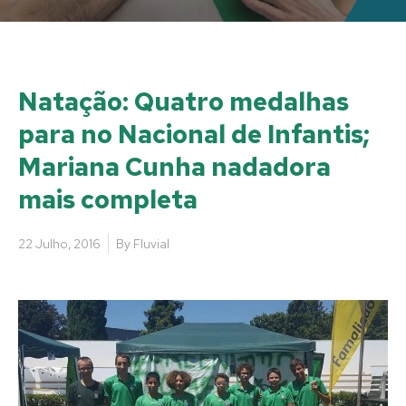
Natação: Quatro medalhas
para no Nacional de Infantis;
Mariana Cunha nadadora
mais completa
22 Julho, 2016
By
Fluvial