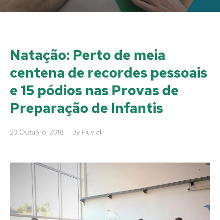
Natação: Perto de meia
centena de recordes pessoais
e 15 pódios nas Provas de
Preparação de Infantis
23 Outubro, 2018
By
Fluvial