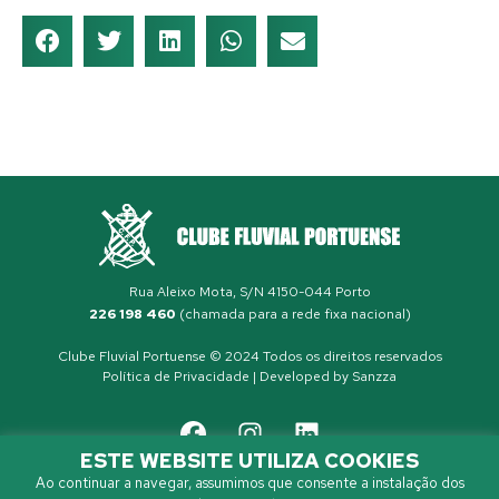
Rua Aleixo Mota, S/N 4150-044 Porto
226 198 460
(chamada para a rede fixa nacional)
Clube Fluvial Portuense © 2024 Todos os direitos reservados
Política de Privacidade
| Developed by
Sanzza
ESTE WEBSITE UTILIZA COOKIES
Ao continuar a navegar, assumimos que consente a instalação dos