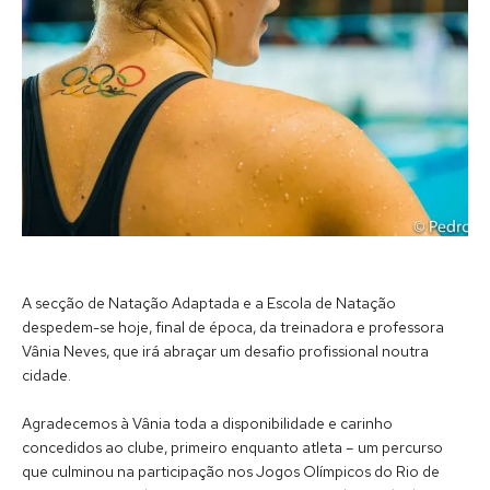
A secção de Natação Adaptada e a Escola de Natação
despedem-se hoje, final de época, da treinadora e professora
Vânia Neves, que irá abraçar um desafio profissional noutra
cidade.
Agradecemos à Vânia toda a disponibilidade e carinho
concedidos ao clube, primeiro enquanto atleta – um percurso
que culminou na participação nos Jogos Olímpicos do Rio de