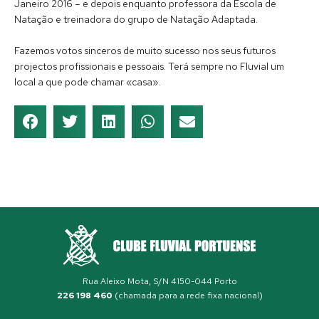
Janeiro 2016 – e depois enquanto professora da Escola de
Natação e treinadora do grupo de Natação Adaptada.
Fazemos votos sinceros de muito sucesso nos seus futuros
projectos profissionais e pessoais. Terá sempre no Fluvial um
local a que pode chamar «casa».
Rua Aleixo Mota, S/N 4150-044 Porto
226 198 460
(chamada para a rede fixa nacional)