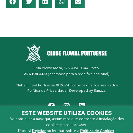
Rua Aleixo Mota, S/N 4150-044 Porto
226 198 460
(chamada para a rede fixa nacional)
Clube Fluvial Portuense © 2024 Todos os direitos reservados
Política de Privacidade
| Developed by
Sanzza
ESTE WEBSITE UTILIZA COOKIES
Ao continuar a navegar, assumimos que consente a instalação dos
cookies no seu browser.
Poderá
Rejeitar
ou ler mais sobre a
Política de Cookies
.