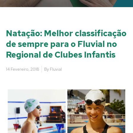
Natação: Melhor classificação
de sempre para o Fluvial no
Regional de Clubes Infantis
14 Fevereiro, 2018
By
Fluvial