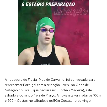
A nadadora do Fluvial, Matilde Carvalho, foi convocada para
representar Portugal com a selecção juvenil no Open de
Natação do Liceu, que decorre no Funchal (Madeira), este
sábado e domingo, 1 e 2 de Março. A fluvialista vai nadar os 100m
e 200m Costas, no sábado, e os 50m Costas, no domingo.