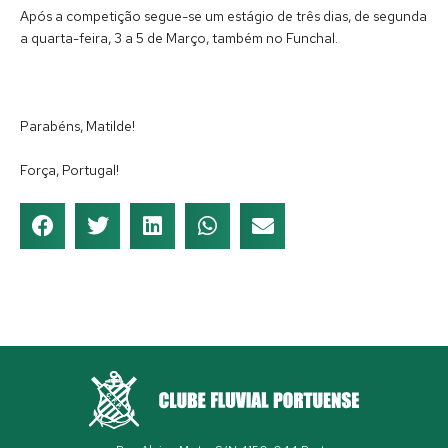
Após a competição segue-se um estágio de três dias, de segunda
a quarta-feira, 3 a 5 de Março, também no Funchal.
Parabéns, Matilde!
Força, Portugal!