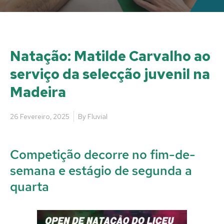
Natação: Matilde Carvalho ao
serviço da selecção juvenil na
Madeira
26 Fevereiro, 2025
By
Fluvial
Competição decorre no fim-de-
semana e estágio de segunda a
quarta