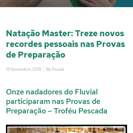
Natação Master: Treze novos
recordes pessoais nas Provas
de Preparação
19 Novembro, 2019
By
Fluvial
Onze nadadores do Fluvial
participaram nas Provas de
Preparação – Troféu Pescada