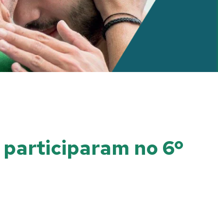
 participaram no 6º