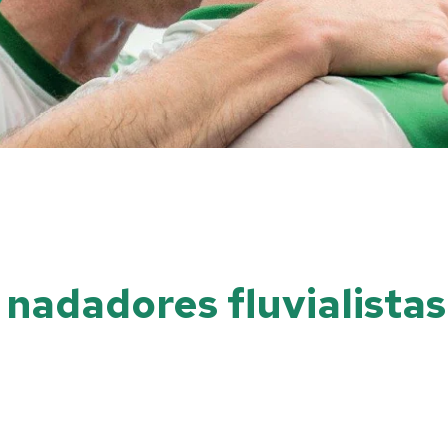
nadadores fluvialistas