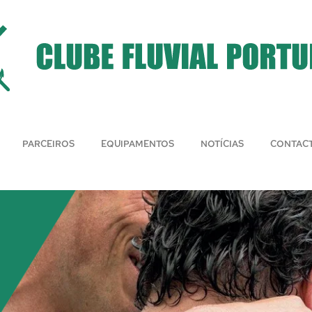
PARCEIROS
EQUIPAMENTOS
NOTÍCIAS
CONTAC