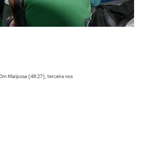
0m Mariposa (48.27), terceira nos