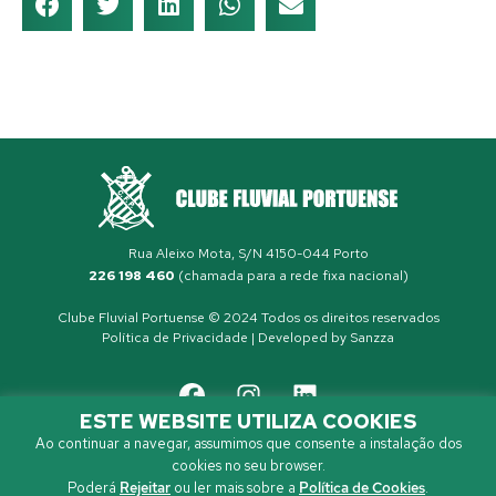
Rua Aleixo Mota, S/N 4150-044 Porto
226 198 460
(chamada para a rede fixa nacional)
Clube Fluvial Portuense © 2024 Todos os direitos reservados
Política de Privacidade
| Developed by
Sanzza
ESTE WEBSITE UTILIZA COOKIES
Ao continuar a navegar, assumimos que consente a instalação dos
cookies no seu browser.
Poderá
Rejeitar
ou ler mais sobre a
Política de Cookies
.