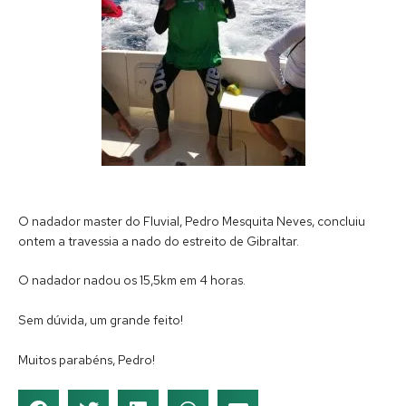
O nadador master do Fluvial, Pedro Mesquita Neves, concluiu
ontem a travessia a nado do estreito de Gibraltar.
O nadador nadou os 15,5km em 4 horas.
Sem dúvida, um grande feito!
Muitos parabéns, Pedro!