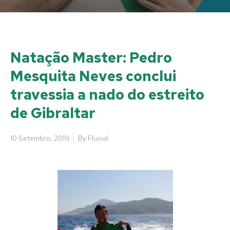
Natação Master: Pedro
Mesquita Neves conclui
travessia a nado do estreito
de Gibraltar
10 Setembro, 2019
By
Fluvial