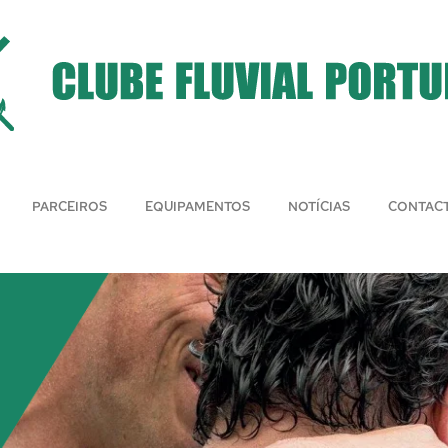
PARCEIROS
EQUIPAMENTOS
NOTÍCIAS
CONTAC