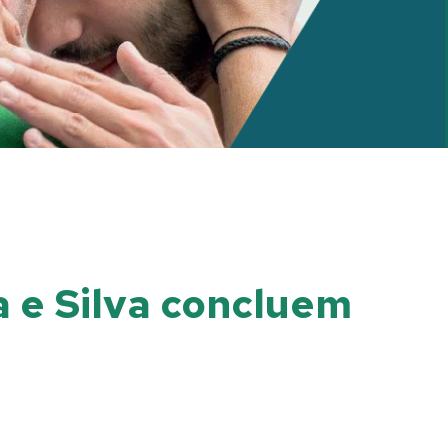
 e Silva concluem