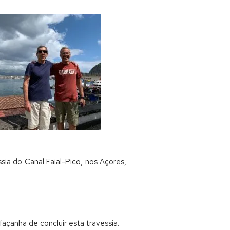
sia do Canal Faial-Pico, nos Açores,
façanha de concluir esta travessia.