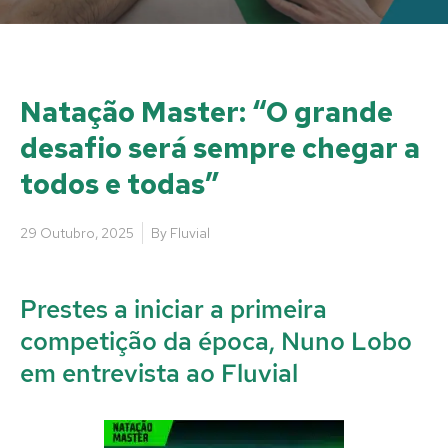
Natação Master: “O grande
desafio será sempre chegar a
todos e todas”
29 Outubro, 2025
By
Fluvial
Prestes a iniciar a primeira
competição da época, Nuno Lobo
em entrevista ao Fluvial