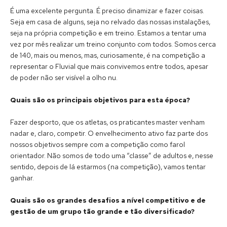
É uma excelente pergunta. É preciso dinamizar e fazer coisas.
Seja em casa de alguns, seja no relvado das nossas instalações,
seja na própria competição e em treino. Estamos a tentar uma
vez por mês realizar um treino conjunto com todos. Somos cerca
de 140, mais ou menos, mas, curiosamente, é na competição a
representar o Fluvial que mais convivemos entre todos, apesar
de poder não ser visível a olho nu.
Quais são os principais objetivos para esta época?
Fazer desporto, que os atletas, os praticantes master venham
nadar e, claro, competir. O envelhecimento ativo faz parte dos
nossos objetivos sempre com a competição como farol
orientador. Não somos de todo uma “classe” de adultos e, nesse
sentido, depois de lá estarmos (na competição), vamos tentar
ganhar.
Quais são os grandes desafios a nível competitivo e de
gestão de um grupo tão grande e tão diversificado?