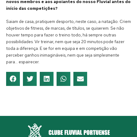
novos membros e aos apoiantes do nosso Fluvial antes do
início das competições?
Saiam de casa, pratiquem desporto, neste caso, a natação. Criem
objetivos de fitness, de marcas, de títulos, se quiserem. Se não
houver tempo para fazer o treino todo, há sempre outras
possibilidades. Vir treinar, nem que seja 20 minutos pode fazer
toda a diferença. E se for em equipa e em competição vão
perceber ganhos inimagináveis, nem que seja simplesmente
para… espairecer.