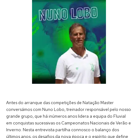
Antes do arranque das competições de Natação Master
conversámos com Nuno Lobo, treinador responsável pelo nosso
grande grupo, que há inúmeros anos lidera a equipa do Fluvial
em conquistas sucessivas os Campeonatos Nacionais de Verão e
Inverno. Nesta entrevista partilha connosco o balanço dos
últimos anos, os desafios da nova época e o espírito que define