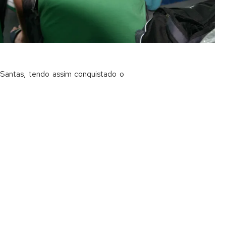
 Santas, tendo assim conquistado o