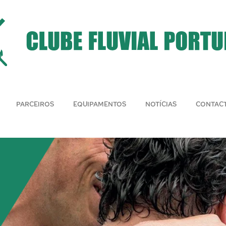
PARCEIROS
EQUIPAMENTOS
NOTÍCIAS
CONTAC