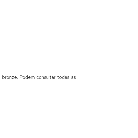
 bronze. Podem consultar todas as