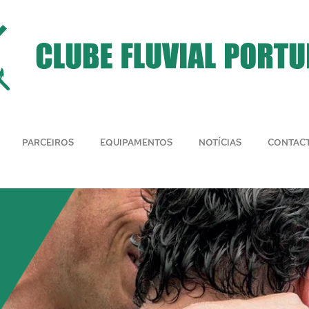
PARCEIROS
EQUIPAMENTOS
NOTÍCIAS
CONTAC