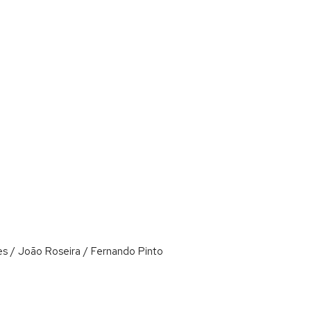
ues / João Roseira / Fernando Pinto