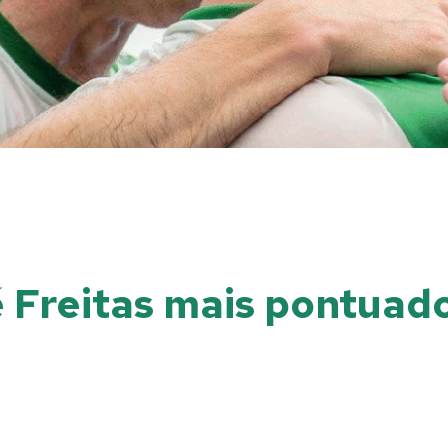
 Freitas mais pontuad