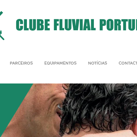
PARCEIROS
EQUIPAMENTOS
NOTÍCIAS
CONTAC