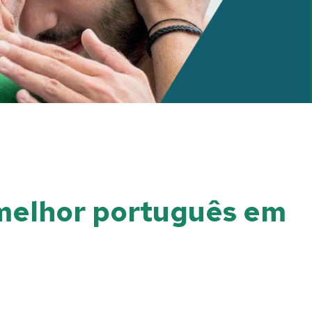
 melhor português em