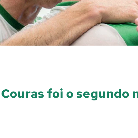
 Couras foi o segundo