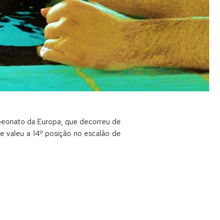
peonato da Europa, que decorreu de
e valeu a 14º posição no escalão de