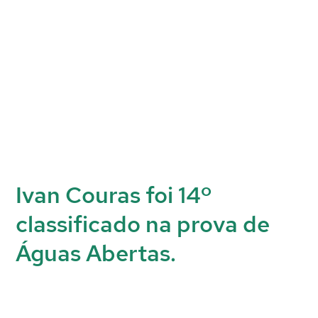
Ivan Couras foi 14º
classificado na prova de
Águas Abertas.