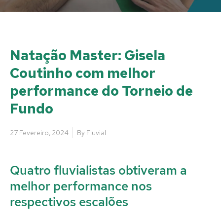
Natação Master: Gisela
Coutinho com melhor
performance do Torneio de
Fundo
27 Fevereiro, 2024
By
Fluvial
Quatro fluvialistas obtiveram a
melhor performance nos
respectivos escalões