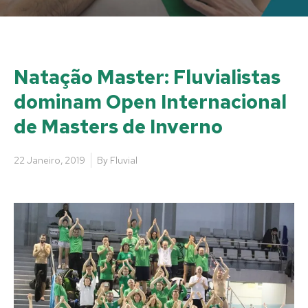
Natação Master: Fluvialistas
dominam Open Internacional
de Masters de Inverno
22 Janeiro, 2019
By
Fluvial