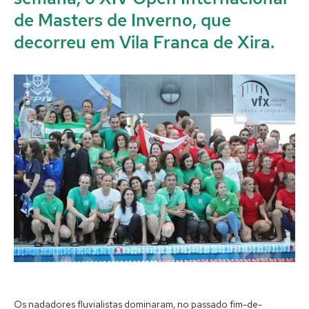
de Masters de Inverno, que
decorreu em Vila Franca de Xira.
Os nadadores fluvialistas dominaram, no passado fim-de-