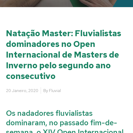
Natação Master: Fluvialistas
dominadores no Open
Internacional de Masters de
Inverno pelo segundo ano
consecutivo
20 Janeiro, 2020
By
Fluvial
Os nadadores fluvialistas
dominaram, no passado fim-de-
semana, o XIV Open Internacional