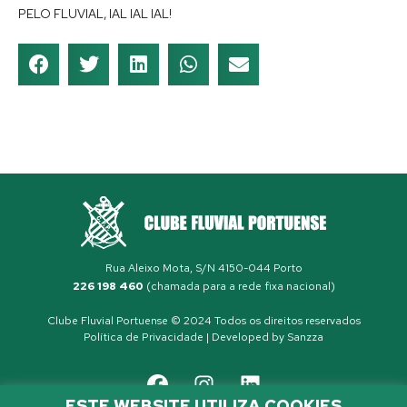
PELO FLUVIAL, IAL IAL IAL!
Rua Aleixo Mota, S/N 4150-044 Porto
226 198 460
(chamada para a rede fixa nacional)
Clube Fluvial Portuense © 2024 Todos os direitos reservados
Política de Privacidade
| Developed by
Sanzza
ESTE WEBSITE UTILIZA COOKIES