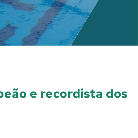
peão e recordista dos