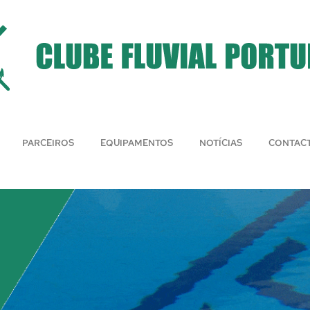
PARCEIROS
EQUIPAMENTOS
NOTÍCIAS
CONTAC