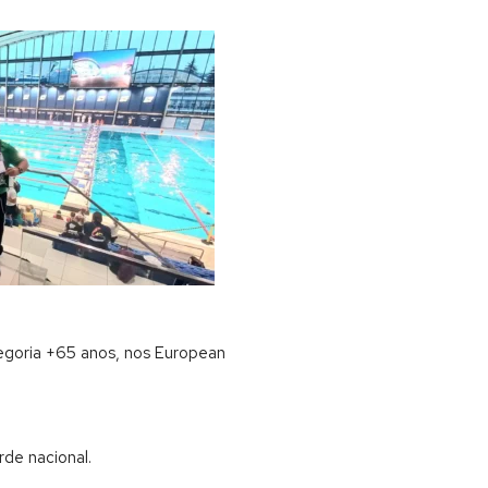
egoria +65 anos, nos European
de nacional.