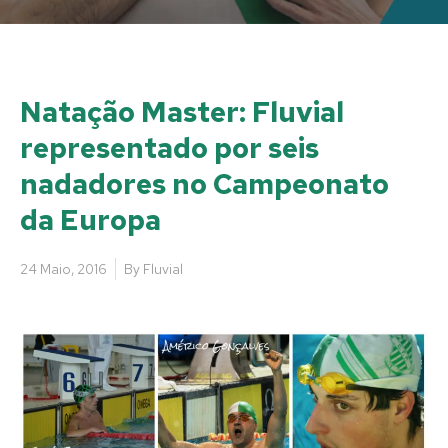
Natação Master: Fluvial
representado por seis
nadadores no Campeonato
da Europa
24 Maio, 2016
By
Fluvial