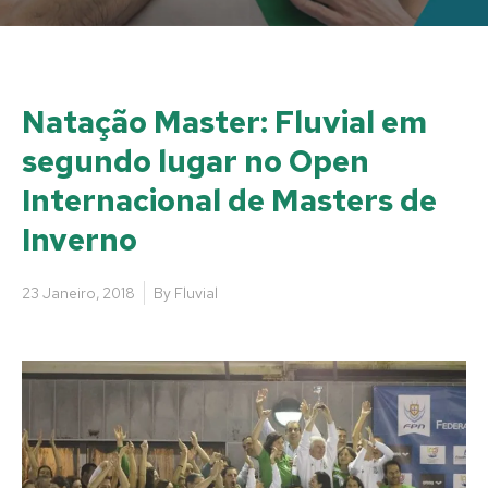
Natação Master: Fluvial em
segundo lugar no Open
Internacional de Masters de
Inverno
23 Janeiro, 2018
By
Fluvial