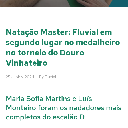
Natação Master: Fluvial em
segundo lugar no medalheiro
no torneio do Douro
Vinhateiro
25 Junho, 2024
By
Fluvial
Maria Sofia Martins e Luís
Monteiro foram os nadadores mais
completos do escalão D