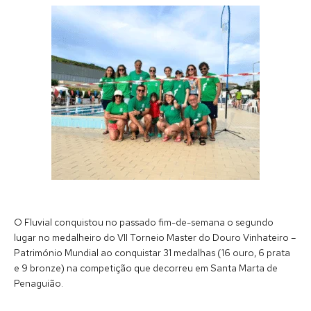
O Fluvial conquistou no passado fim-de-semana o segundo
lugar no medalheiro do VII Torneio Master do Douro Vinhateiro –
Património Mundial ao conquistar 31 medalhas (16 ouro, 6 prata
e 9 bronze) na competição que decorreu em Santa Marta de
Penaguião.