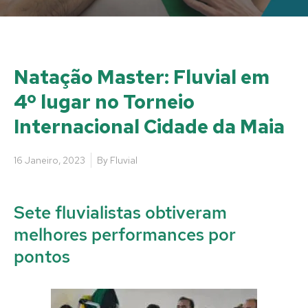
Natação Master: Fluvial em
4º lugar no Torneio
Internacional Cidade da Maia
16 Janeiro, 2023
By
Fluvial
Sete fluvialistas obtiveram
melhores performances por
pontos