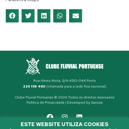
Rua Aleixo Mota, S/N 4150-044 Porto
226 198 460
(chamada para a rede fixa nacional)
Clube Fluvial Portuense © 2024 Todos os direitos reservados
Política de Privacidade
| Developed by
Sanzza
ESTE WEBSITE UTILIZA COOKIES