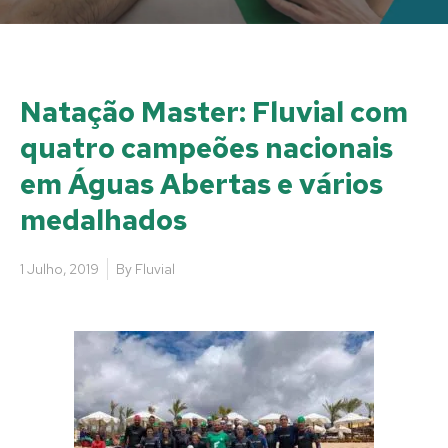
Natação Master: Fluvial com
quatro campeões nacionais
em Águas Abertas e vários
medalhados
1 Julho, 2019
By
Fluvial