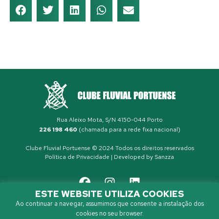
Rua Aleixo Mota, S/N 4150-044 Porto
226 198 460
(chamada para a rede fixa nacional)
Clube Fluvial Portuense © 2024 Todos os direitos reservados
Política de Privacidade
| Developed by
Sanzza
ESTE WEBSITE UTILIZA COOKIES
Ao continuar a navegar, assumimos que consente a instalação dos
cookies no seu browser.