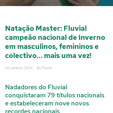
Natação Master: Fluvial
campeão nacional de Inverno
em masculinos, femininos e
colectivo… mais uma vez!
29 Janeiro, 2024
By
Fluvial
Nadadores do Fluvial
conquistaram 79 títulos nacionais
e estabeleceram nove novos
recordes nacionais