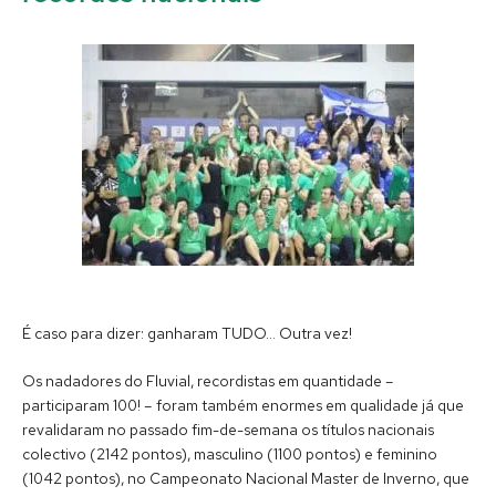
É caso para dizer: ganharam TUDO… Outra vez!
Os nadadores do Fluvial, recordistas em quantidade –
participaram 100! – foram também enormes em qualidade já que
revalidaram no passado fim-de-semana os títulos nacionais
colectivo (2142 pontos), masculino (1100 pontos) e feminino
(1042 pontos), no Campeonato Nacional Master de Inverno, que