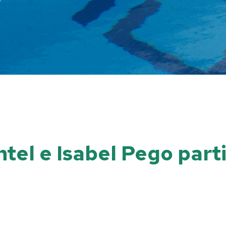
tel e Isabel Pego par