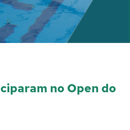
ticiparam no Open do