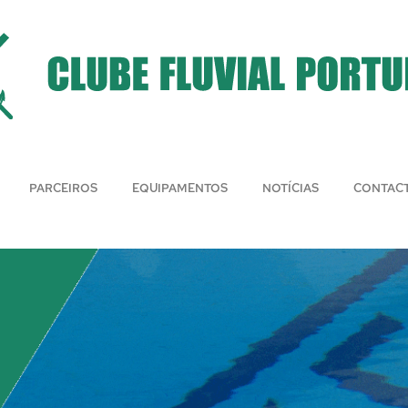
PARCEIROS
EQUIPAMENTOS
NOTÍCIAS
CONTAC