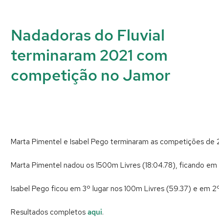
Nadadoras do Fluvial
terminaram 2021 com
competição no Jamor
Marta Pimentel e Isabel Pego terminaram as competições de
Marta Pimentel nadou os 1500m Livres (18:04.78), ficando em 2º
Isabel Pego ficou em 3º lugar nos 100m Livres (59.37) e em 2º
Resultados completos
aqui
.