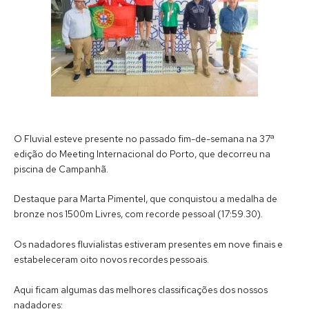
O Fluvial esteve presente no passado fim-de-semana na 37ª
edição do Meeting Internacional do Porto, que decorreu na
piscina de Campanhã.
Destaque para Marta Pimentel, que conquistou a medalha de
bronze nos 1500m Livres, com recorde pessoal (17:59.30).
Os nadadores fluvialistas estiveram presentes em nove finais e
estabeleceram oito novos recordes pessoais.
Aqui ficam algumas das melhores classificações dos nossos
nadadores: