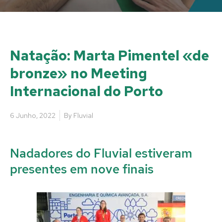
Natação: Marta Pimentel «de
bronze» no Meeting
Internacional do Porto
6 Junho, 2022
By
Fluvial
Nadadores do Fluvial estiveram
presentes em nove finais