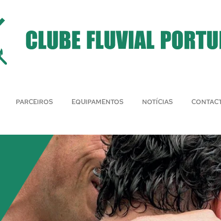
PARCEIROS
EQUIPAMENTOS
NOTÍCIAS
CONTAC