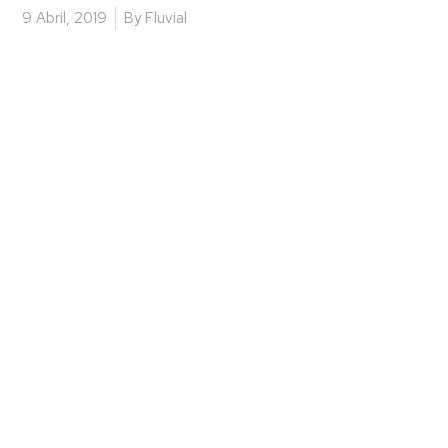
9 Abril, 2019
By
Fluvial