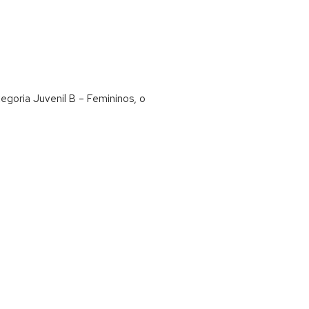
goria Juvenil B – Femininos, o