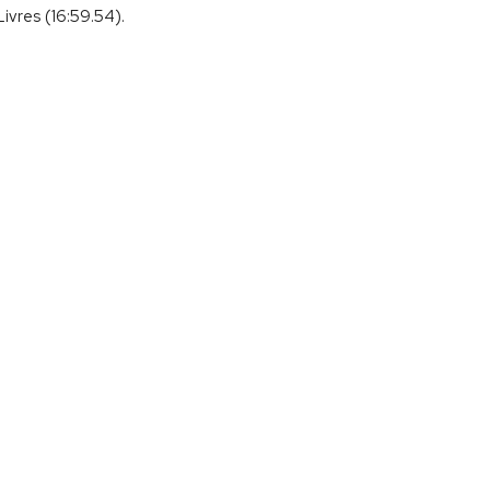
ivres (16:59.54).